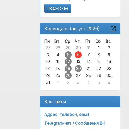
Подробнее
Календарь (август 2026)
Пн
Вт
Ср
Чт
Пт
Сб
Вс
27
28
29
30
31
1
2
3
4
5
6
7
8
9
10
11
12
13
14
15
16
17
18
19
20
21
22
23
24
25
26
27
28
29
30
31
1
2
3
4
5
6
Контакты
Адрес, телефон, email
Telegram-чат /
Сообщения ВК