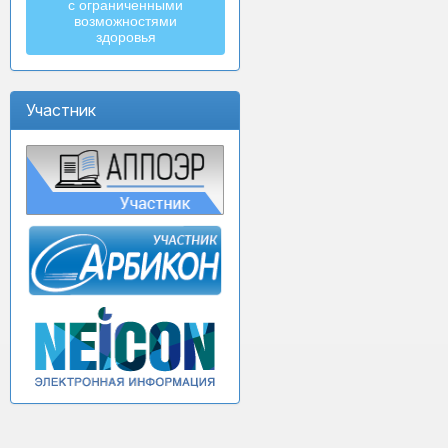
с ограниченными
возможностями
здоровья
Участник