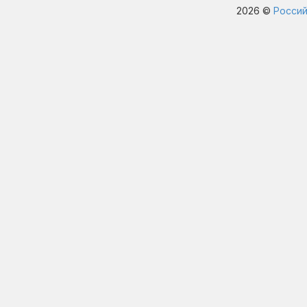
2026 ©
Россий