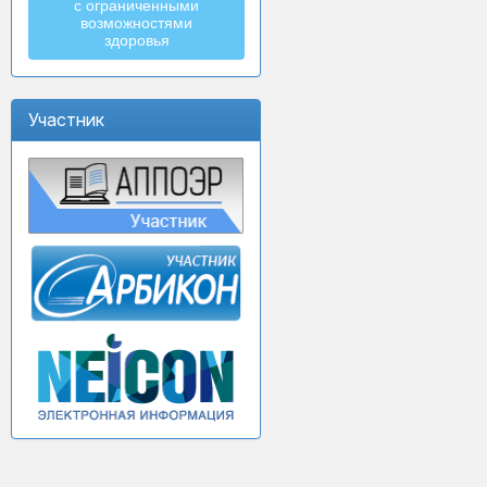
с ограниченными
возможностями
здоровья
Участник