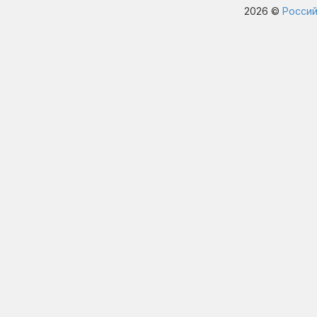
2026 ©
Россий