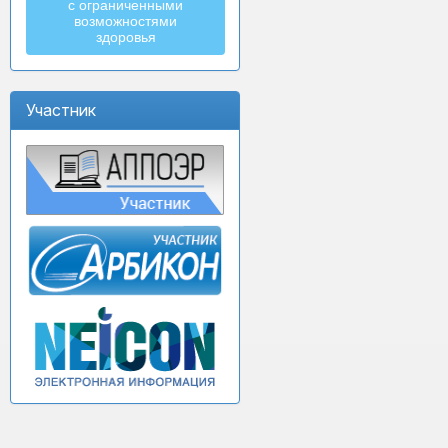
с ограниченными
возможностями
здоровья
Участник