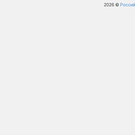
2026 ©
Россий