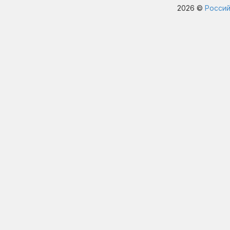
2026 ©
Россий