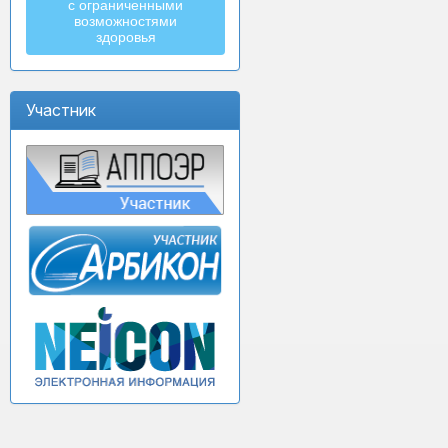
с ограниченными
возможностями
здоровья
Участник