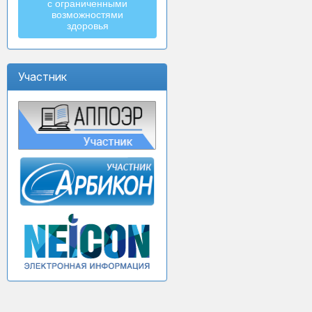
с ограниченными
возможностями
здоровья
Участник