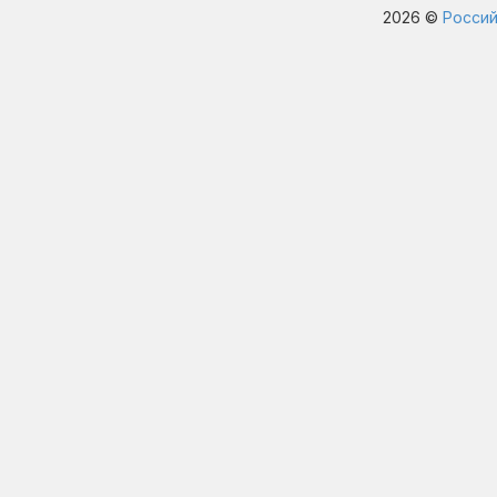
2026 ©
Россий