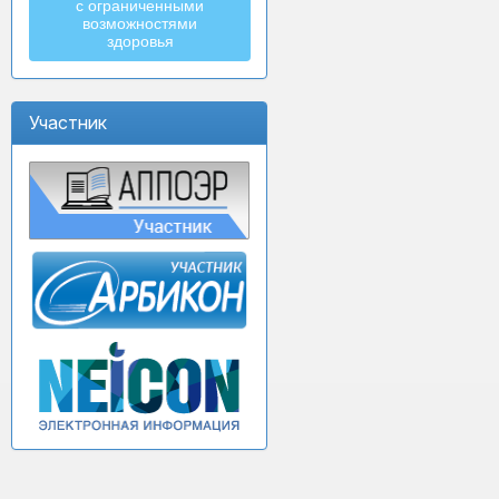
с ограниченными
возможностями
здоровья
Участник