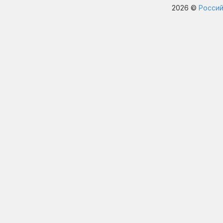
2026 ©
Россий