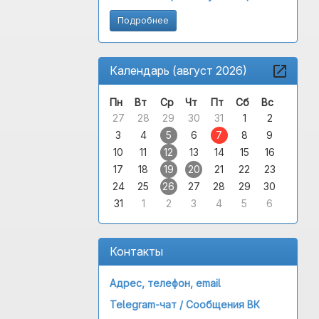
Подробнее
Календарь (август 2026)
Пн
Вт
Ср
Чт
Пт
Сб
Вс
27
28
29
30
31
1
2
3
4
5
6
7
8
9
10
11
12
13
14
15
16
17
18
19
20
21
22
23
24
25
26
27
28
29
30
31
1
2
3
4
5
6
Контакты
Адрес, телефон, email
Telegram-чат /
Сообщения ВК