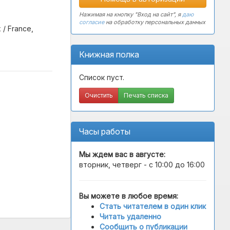
Нажимая на кнопку "Вход на сайт", я
даю
согласие
на обработку персональных данных
 / France,
Книжная полка
Список пуст.
Очистить
Печать списка
Часы работы
Мы ждем вас в
августе
:
вторник, четверг - с 10:00 до 16:00
Вы можете в любое время:
Стать читателем в один клик
Читать удаленно
Сообщить о публикации