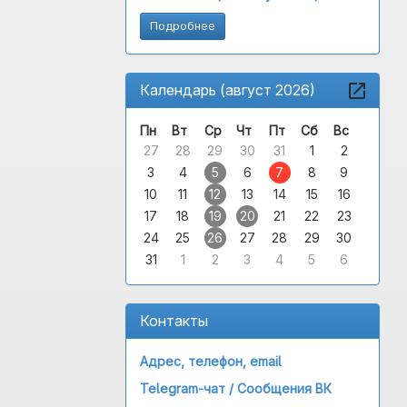
Подробнее
Календарь (август 2026)
Пн
Вт
Ср
Чт
Пт
Сб
Вс
27
28
29
30
31
1
2
3
4
5
6
7
8
9
10
11
12
13
14
15
16
17
18
19
20
21
22
23
24
25
26
27
28
29
30
31
1
2
3
4
5
6
Контакты
Адрес, телефон, email
Telegram-чат /
Сообщения ВК