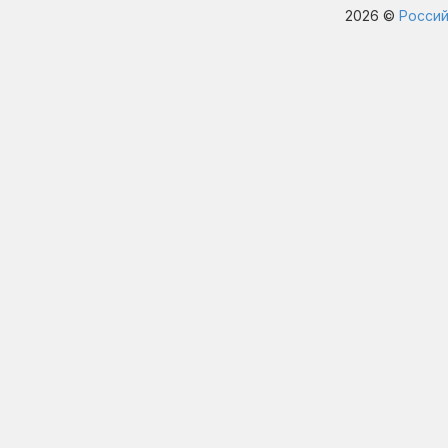
2026 ©
Россий