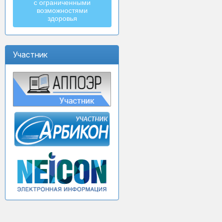
с ограниченными
возможностями
здоровья
Участник