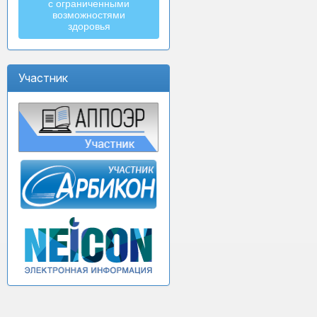
с ограниченными
возможностями
здоровья
Участник