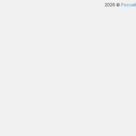
2026 ©
Россий