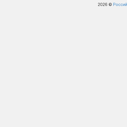
2026 ©
Россий