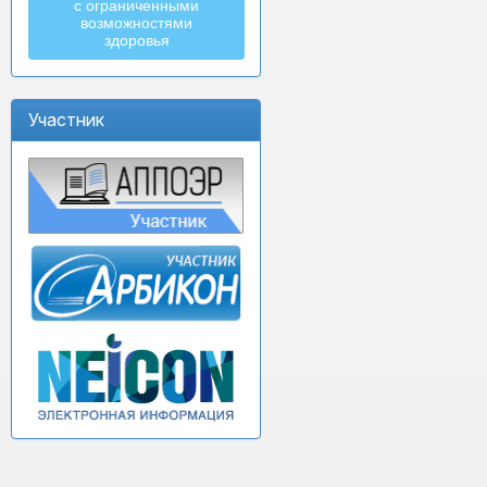
с ограниченными
возможностями
здоровья
Участник