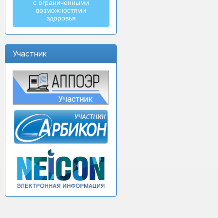
с ограниченными
возможностями
здоровья
Участник