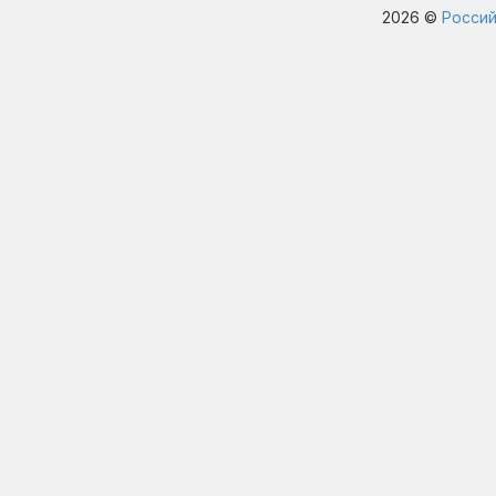
2026 ©
Россий