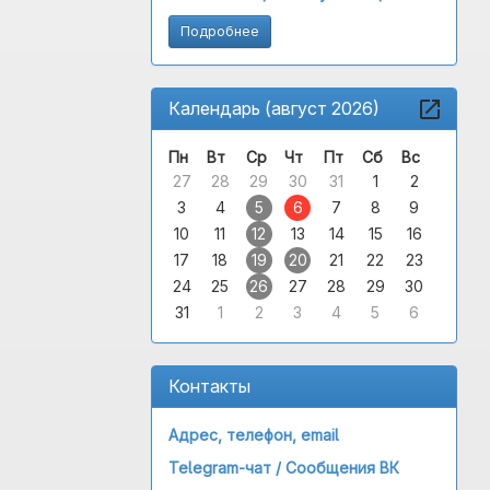
Подробнее
Календарь (август 2026)
Пн
Вт
Ср
Чт
Пт
Сб
Вс
27
28
29
30
31
1
2
3
4
5
6
7
8
9
10
11
12
13
14
15
16
17
18
19
20
21
22
23
24
25
26
27
28
29
30
31
1
2
3
4
5
6
Контакты
Адрес, телефон, email
Telegram-чат /
Сообщения ВК