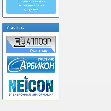
с ограниченными
возможностями
здоровья
Участник