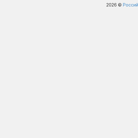
2026 ©
Россий