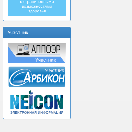
с ограниченными
возможностями
здоровья
Участник