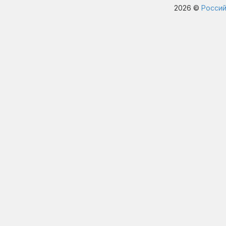
2026 ©
Россий