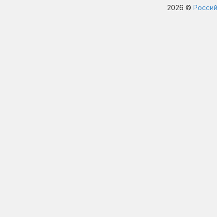
2026 ©
Россий