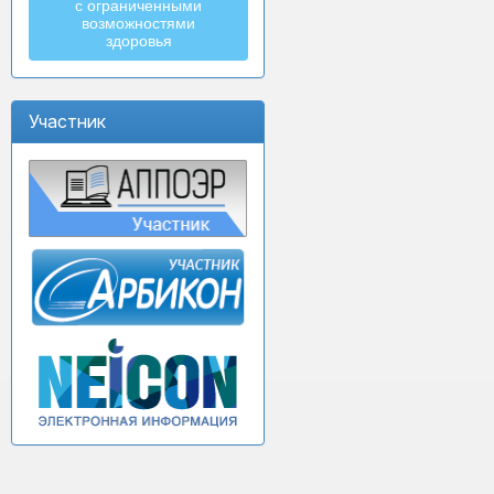
с ограниченными
возможностями
здоровья
Участник