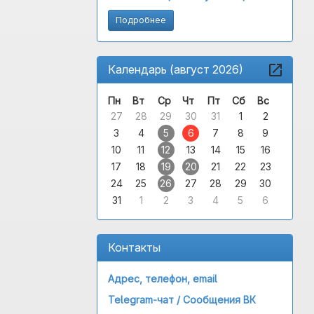
Подробнее
Календарь (август 2026)
Пн
Вт
Ср
Чт
Пт
Сб
Вс
27
28
29
30
31
1
2
3
4
5
6
7
8
9
10
11
12
13
14
15
16
17
18
19
20
21
22
23
24
25
26
27
28
29
30
31
1
2
3
4
5
6
Контакты
Адрес, телефон, email
Telegram-чат /
Сообщения ВК