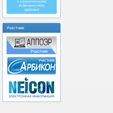
с ограниченными
возможностями
здоровья
Участник