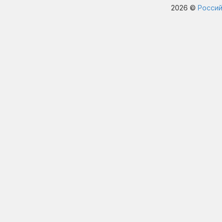
2026 ©
Россий