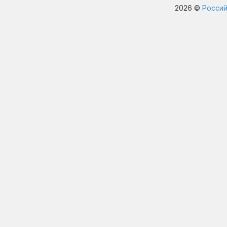
2026 ©
Россий