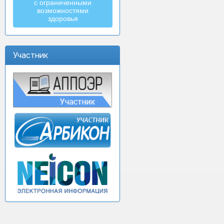
с ограниченными
возможностями
здоровья
Участник