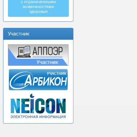
с ограниченными
возможностями
здоровья
Участник