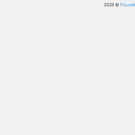
2026 ©
Россий