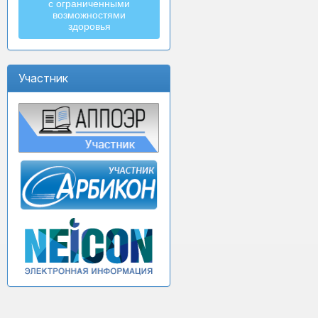
с ограниченными
возможностями
здоровья
Участник