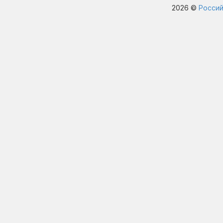
2026 ©
Россий