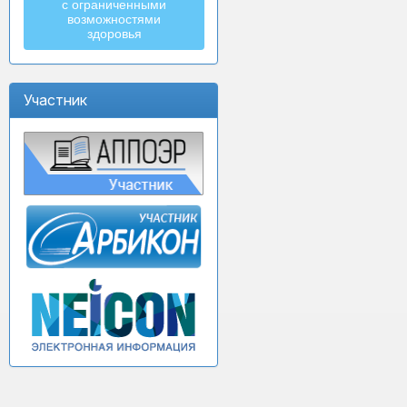
с ограниченными
возможностями
здоровья
Участник