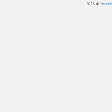
2026 ©
Россий