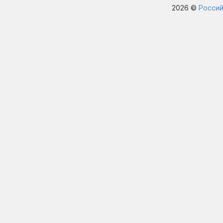
2026 ©
Россий