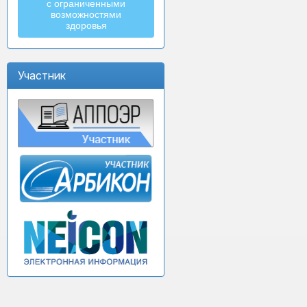
с ограниченными
возможностями
здоровья
Участник