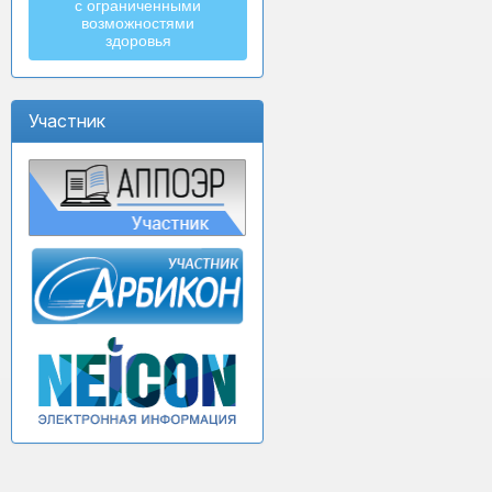
с ограниченными
возможностями
здоровья
Участник