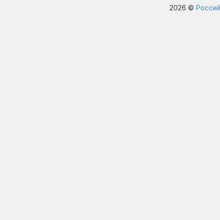
2026 ©
Россий