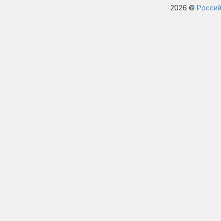
2026 ©
Россий