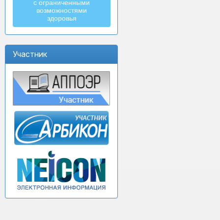
с ограниченными
возможностями
здоровья
Участник