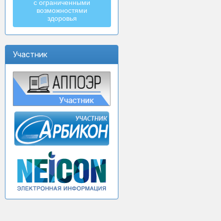
с ограниченными
возможностями
здоровья
Участник