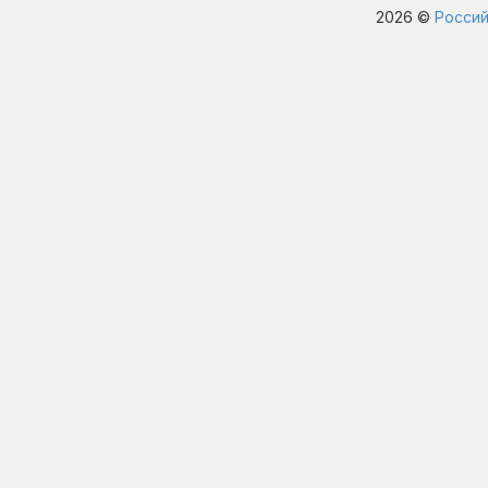
2026 ©
Россий