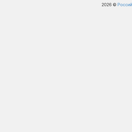
2026 ©
Россий