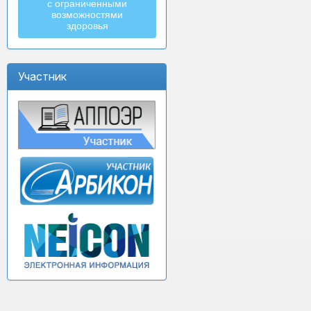
с ограниченными
возможностями
здоровья
Участник