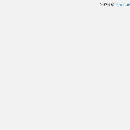
2026 ©
Россий