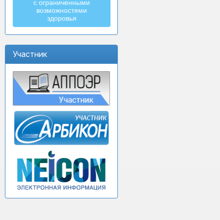
с ограниченными
возможностями
здоровья
Участник