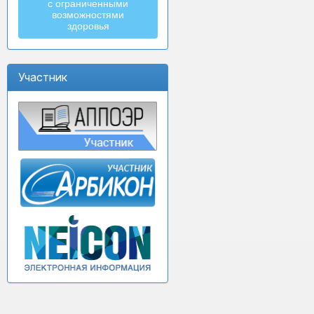
с ограниченными
возможностями
здоровья
Участник