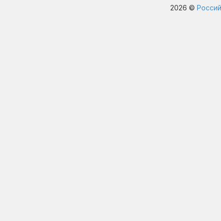
2026 ©
Россий