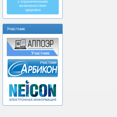
с ограниченными
возможностями
здоровья
Участник