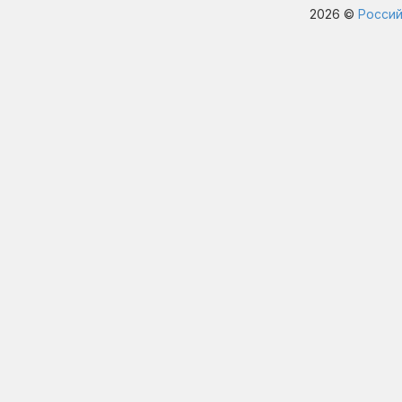
2026 ©
Россий