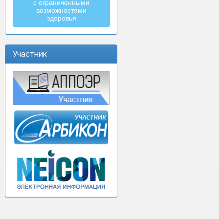
с ограниченными
возможностями
здоровья
Участник