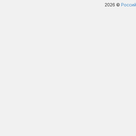
2026 ©
Россий