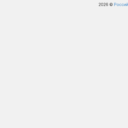
2026 ©
Россий