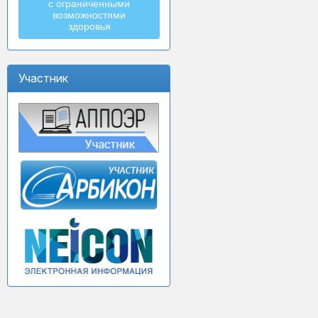
с ограниченными
возможностями
здоровья
Участник