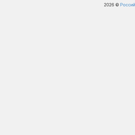
2026 ©
Россий