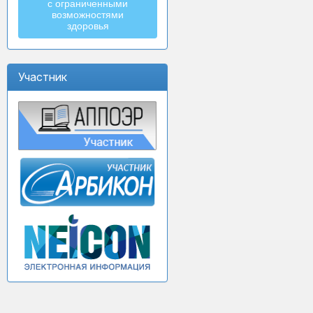
с ограниченными
возможностями
здоровья
Участник