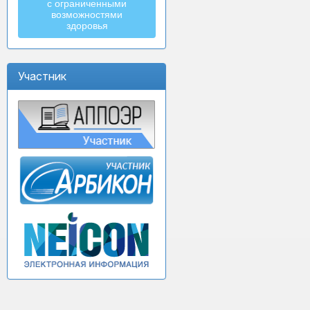
с ограниченными
возможностями
здоровья
Участник