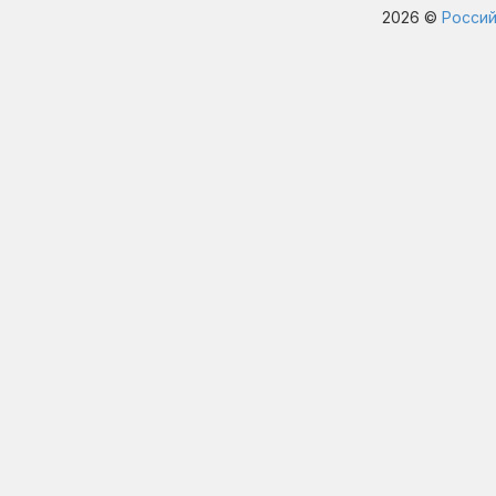
2026 ©
Россий