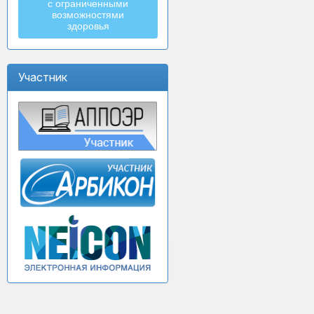
с ограниченными
возможностями
здоровья
Участник