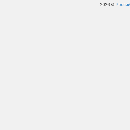
2026 ©
Россий