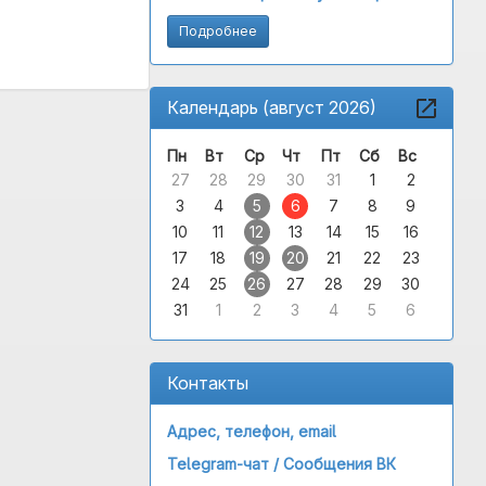
Подробнее
Календарь (август 2026)
Пн
Вт
Ср
Чт
Пт
Сб
Вс
27
28
29
30
31
1
2
3
4
5
6
7
8
9
10
11
12
13
14
15
16
17
18
19
20
21
22
23
24
25
26
27
28
29
30
31
1
2
3
4
5
6
Контакты
Адрес, телефон, email
Telegram-чат /
Сообщения ВК