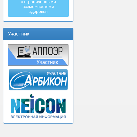
с ограниченными
возможностями
здоровья
Участник