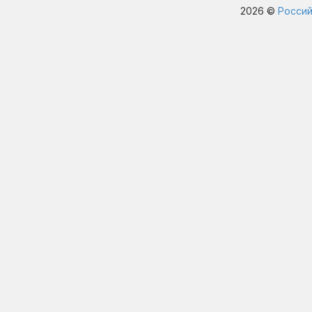
2026 ©
Россий