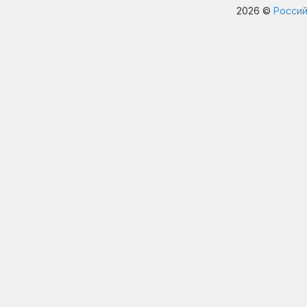
2026 ©
Россий