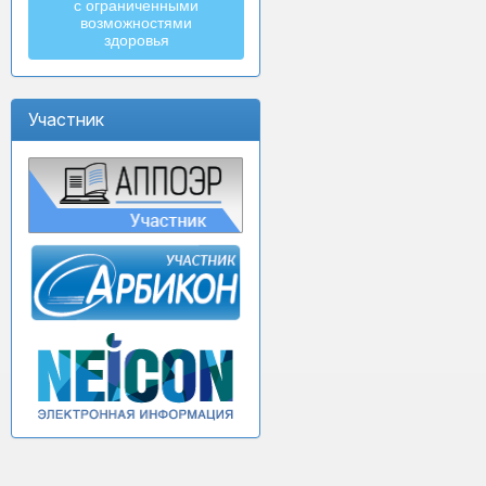
с ограниченными
возможностями
здоровья
Участник