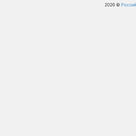
2026 ©
Россий