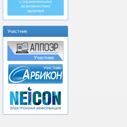
с ограниченными
возможностями
здоровья
Участник