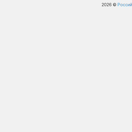
2026 ©
Россий