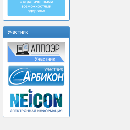
с ограниченными
возможностями
здоровья
Участник