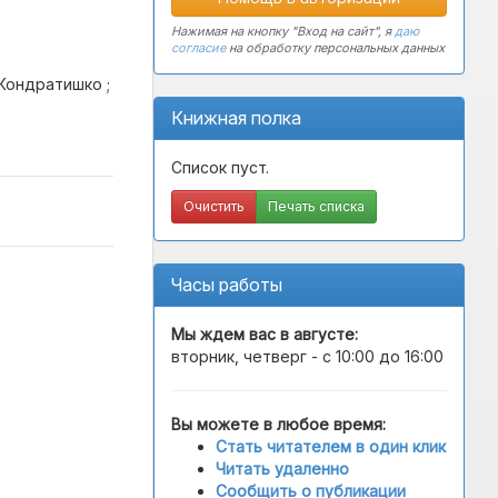
Нажимая на кнопку "Вход на сайт", я
даю
согласие
на обработку персональных данных
 Кондратишко ;
Книжная полка
Список пуст.
Очистить
Печать списка
Часы работы
Мы ждем вас в
августе
:
вторник, четверг - с 10:00 до 16:00
Вы можете в любое время:
Стать читателем в один клик
Читать удаленно
Сообщить о публикации