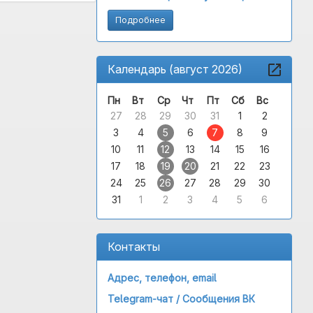
Подробнее
Календарь (август 2026)
Пн
Вт
Ср
Чт
Пт
Сб
Вс
27
28
29
30
31
1
2
3
4
5
6
7
8
9
10
11
12
13
14
15
16
17
18
19
20
21
22
23
24
25
26
27
28
29
30
31
1
2
3
4
5
6
Контакты
Адрес, телефон, email
Telegram-чат /
Сообщения ВК