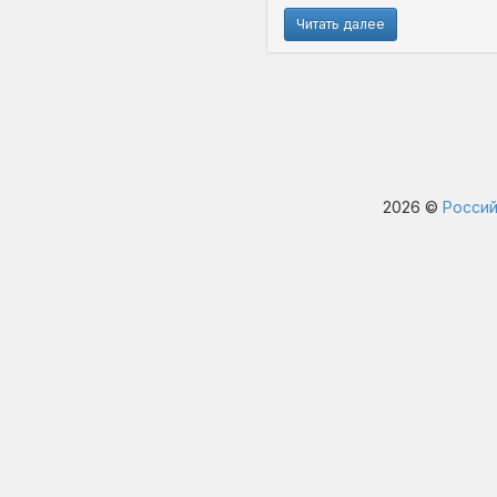
Читать далее
2026 ©
Россий