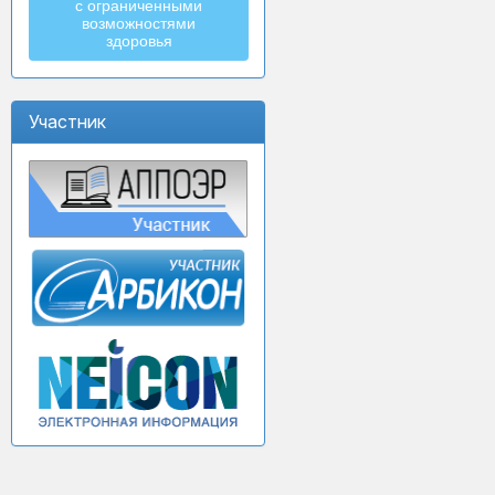
с ограниченными
возможностями
здоровья
Участник