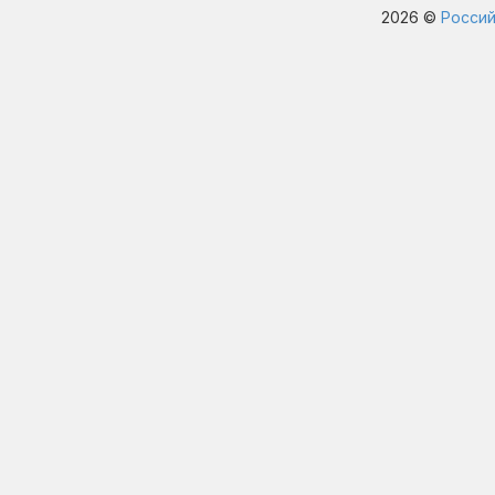
2026 ©
Россий