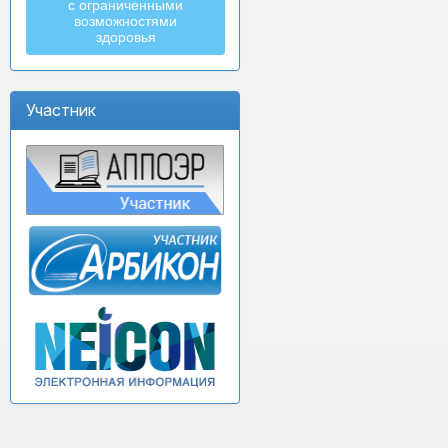
с ограниченными
возможностями
здоровья
Участник