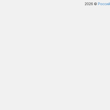
2026 ©
Россий