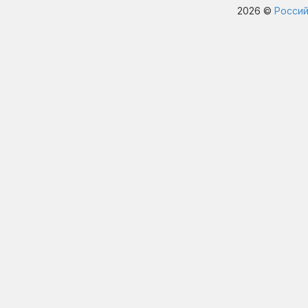
2026 ©
Россий