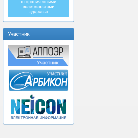
с ограниченными
возможностями
здоровья
Участник