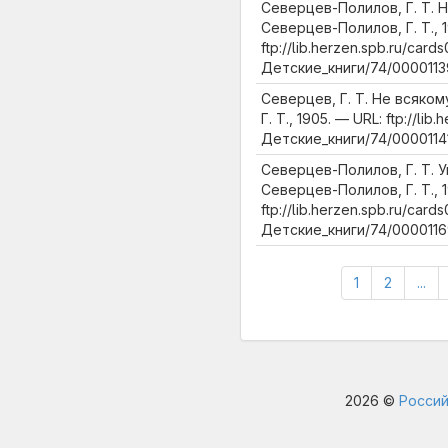
Северцев-Полилов, Г. Т. 
Северцев-Полилов, Г. Т., 1
ftp://lib.herzen.spb.ru/cards
Детские_книги/74/0000113
Северцев, Г. Т. Не всяком
Г. Т., 1905. — URL: ftp://lib
Детские_книги/74/00001141
Северцев-Полилов, Г. Т. 
Северцев-Полилов, Г. Т., 1
ftp://lib.herzen.spb.ru/cards
Детские_книги/74/0000116
1
2
...
2026 ©
Россий