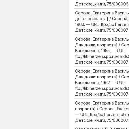
Детские_книги/75/000006
Серова, Екатерина Василь
дошк. возраста] / Серова
1963. — URL: ftp://lib.herze
Детские_книги/75/000007
Серова, Екатерина Василь
Для дошк. возраста] / Се
Васильевна, 1955. — URL:
ftp://lib.herzen.spb.ru/cards
Детские_книги/75/000007
Серова, Екатерина Василье
Для дошк. возраста] / Се
Васильевна, 1967. — URL:
ftp://lib.herzen.spb.ru/cards
Детские_книги/75/0000073
Серова, Екатерина Василь
возраста] / Серова, Екате
— URL: ftp://lib.herzen.spb.
Детские_книги/75/000007