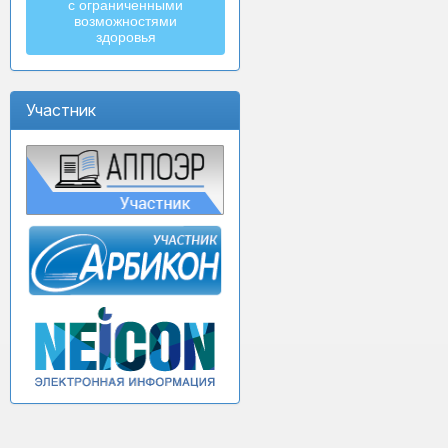
с ограниченными
возможностями
здоровья
Участник