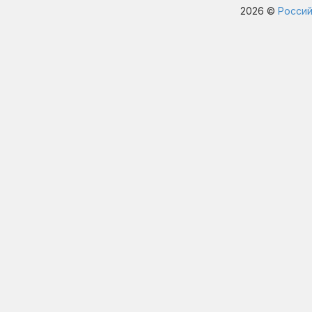
2026 ©
Россий