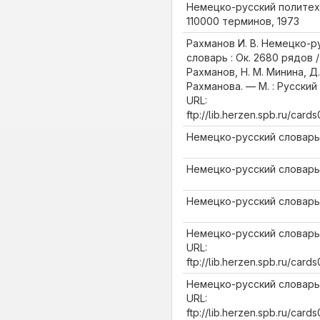
Немецко-русский политех
110000 терминов, 1973
Рахманов И. В. Немецко-р
словарь : Ок. 2680 рядов / 
Рахманов, Н. М. Минина, Д.
Рахманова. — М. : Русский 
URL:
ftp://lib.herzen.spb.ru/car
Немецко-русский словарь 
Немецко-русский словарь 
Немецко-русский словарь 
Немецко-русский словарь 
URL:
ftp://lib.herzen.spb.ru/car
Немецко-русский словарь 
URL:
ftp://lib.herzen.spb.ru/car