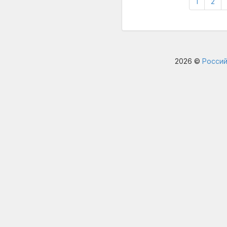
1
2
2026 ©
Россий